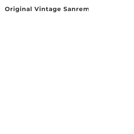
Original Vintage Sanremo