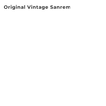
Original Vintage Sanremo